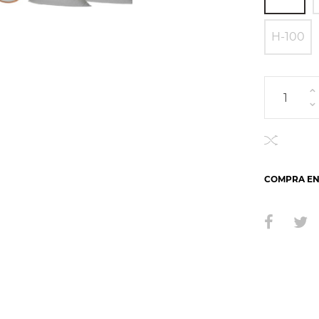
H-100
COMPRA EN