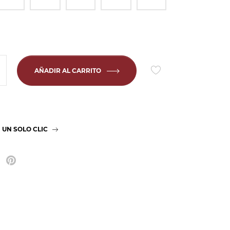
AÑADIR AL CARRITO
 UN SOLO CLIC