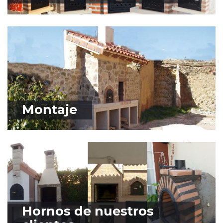
Montaje
Hornos de nuestros