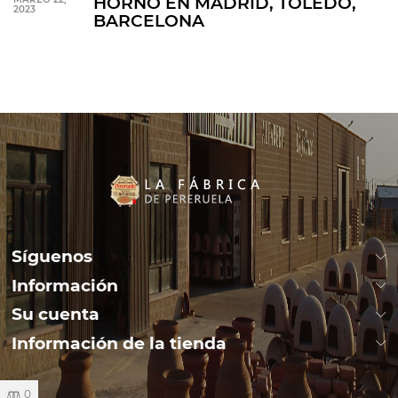
HORNO EN MADRID, TOLEDO,
2023
BARCELONA
Síguenos
Información
Su cuenta
Información de la tienda
0