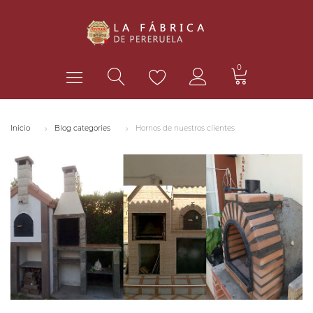
0
Inicio
Blog categories
Hornos de nuestros clientes