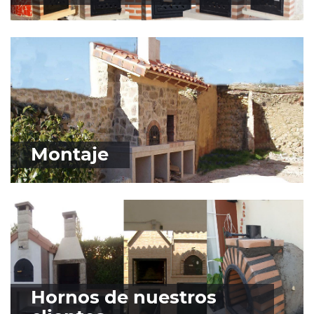
Montaje
Hornos de nuestros