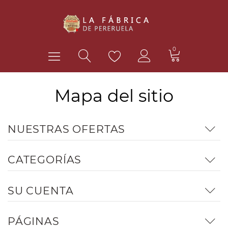
0
Mapa del sitio
NUESTRAS OFERTAS
CATEGORÍAS
SU CUENTA
PÁGINAS