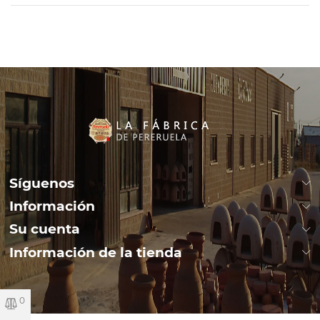
Síguenos
Información
Su cuenta
Información de la tienda
0